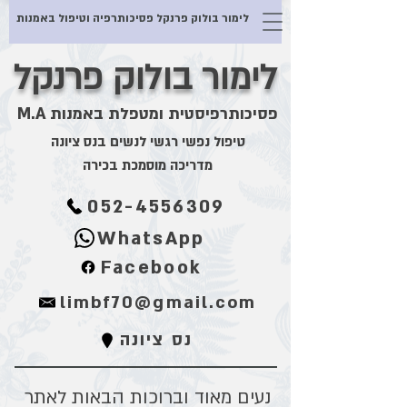
לימור בולוק פרנקל פסיכותרפיה וטיפול באמנות
לימור בולוק פרנקל
פסיכותרפיסטית ומטפלת באמנות M.A
טיפול נפשי רגשי לנשים בנס ציונה
מדריכה מוסמכת בכירה
052-4556309
WhatsApp
Facebook
limbf70@gmail.com
נס ציונה
נעים מאוד וברוכות הבאות לאתר