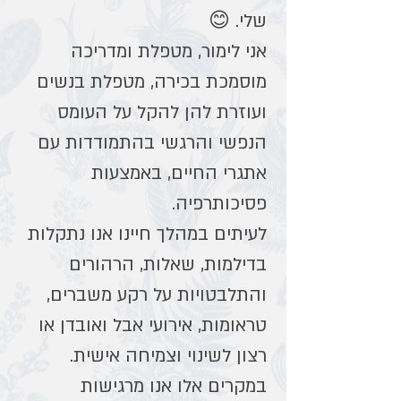
שלי. 😊
אני לימור, מטפלת ומדריכה
מוסמכת בכירה, מטפלת בנשים
ועוזרת להן להקל על העומס
הנפשי והרגשי בהתמודדות עם
אתגרי החיים, באמצעות
פסיכותרפיה.
לעיתים במהלך חיינו אנו נתקלות
בדילמות, שאלות, הרהורים
והתלבטויות על רקע משברים,
טראומות, אירועי אבל ואובדן או
רצון לשינוי וצמיחה אישית.
במקרים אלו אנו מרגישות