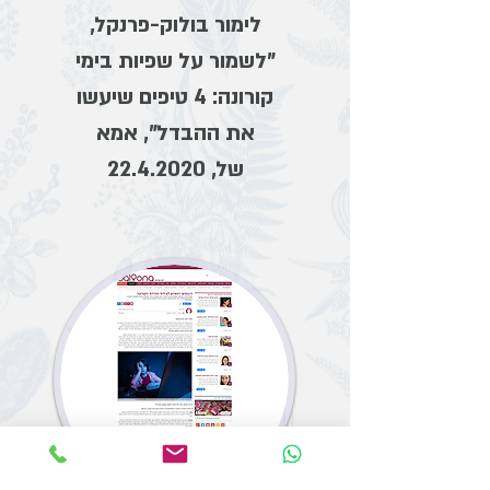
לימור בולוק-פרנקל,
"לשמור על שפיות בימי
קורונה: 4 טיפים שיעשו
את ההבדל", אמא
של,
22.4.2020