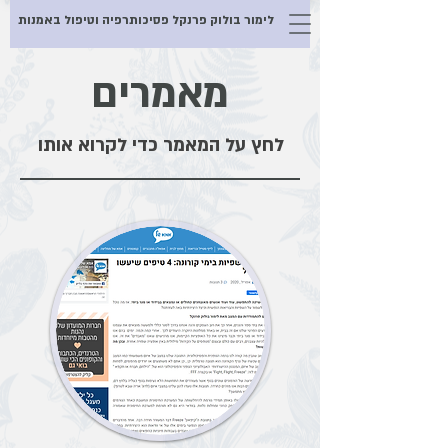
לימור בולוק פרנקל פסיכותרפיה וטיפול באמנות
מאמרים
לחץ על המאמר כדי לקרוא אותו